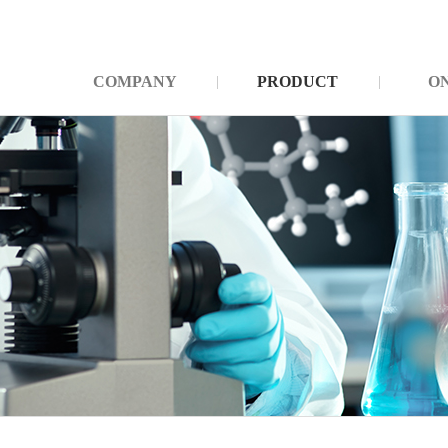
COMPANY
PRODUCT
O