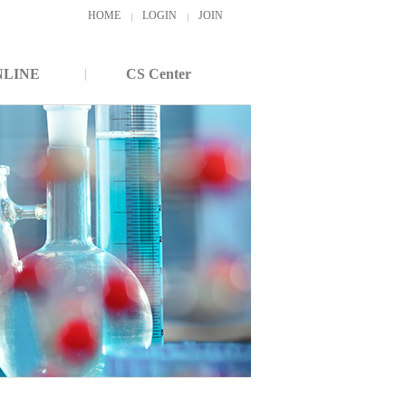
HOME
LOGIN
JOIN
NLINE
CS Center