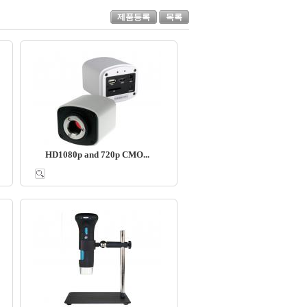
제품등록
목록
HD1080p and 720p CMO...