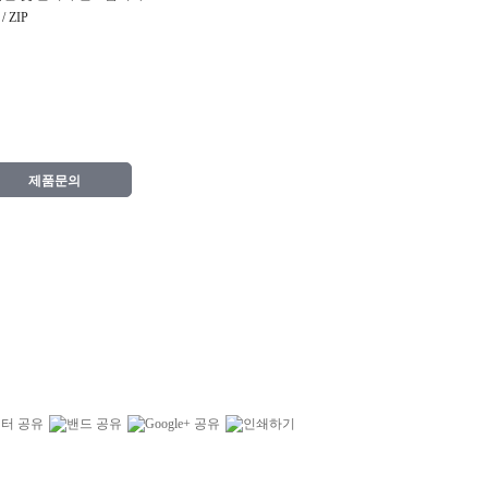
 ZIP
제품문의