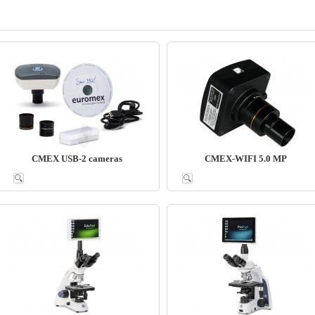
CMEX USB-2 cameras
CMEX-WIFI 5.0 MP