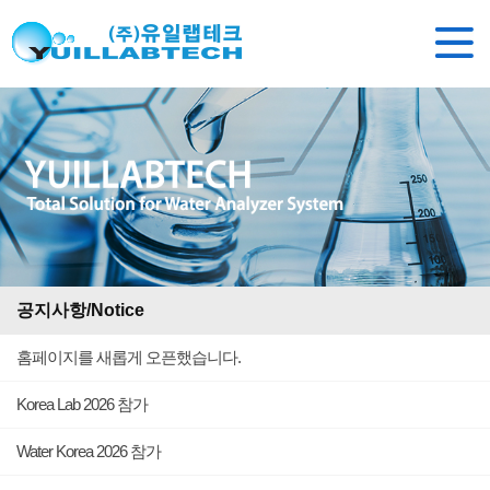
공지사항/Notice
홈페이지를 새롭게 오픈했습니다.
Korea Lab 2026 참가
Water Korea 2026 참가