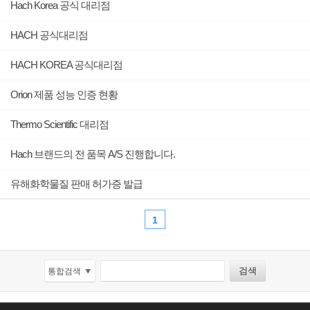
Hach Korea 공식 대리점
HACH 공식대리점
HACH KOREA 공식대리점
Orion 제품 성능 인증 현황
Thermo Scientific 대리점
Hach 브랜드의 전 품목 A/S 진행합니다.
유해화학물질 판매 허가증 발급
1