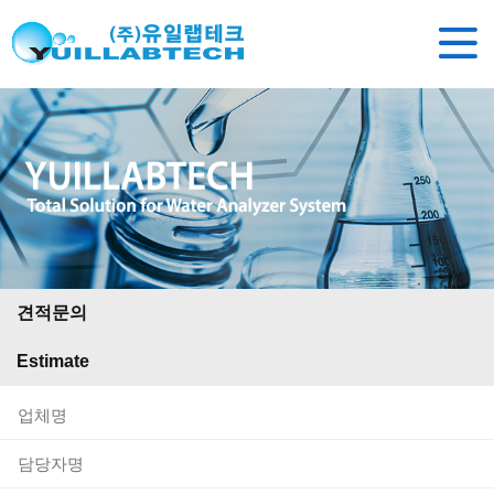
견적문의
Estimate