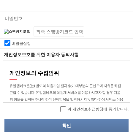
비밀글설정
개인정보보호를 위한 이용자 동의사항
개인정보의 수집범위
유일랩테크은(는) 별도의 회원가입 절차 없이 대부분의 콘텐츠에 자유롭게 접
근할 수 있습니다. 유일랩테크의 회원제 서비스를 이용하시고자 할 경우 다음
의 정보를 입력해주셔야 하며 선택항목을 입력하시지 않았다 하여 서비스 이용
에 제한은 없습니다.
위 개인정보취급방침에 동의합니다.
1) 회원 가입시 수집하는 개인정보의 범위
- 필수항목 : 희망 ID, 비밀번호, 성명, 주소, 생년월일, 성별, 전화번호, 휴대폰번
호, 이메일주소, 이메일 수신 여부