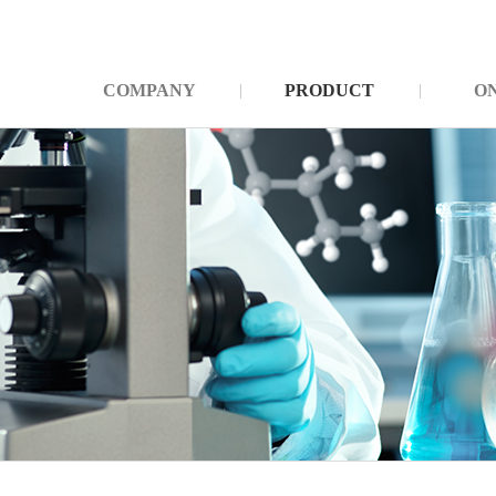
COMPANY
PRODUCT
O