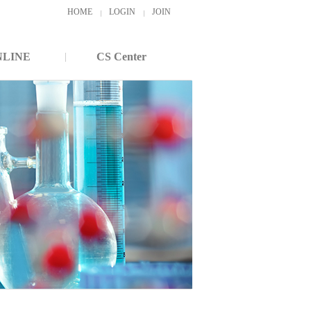
HOME
LOGIN
JOIN
NLINE
CS Center