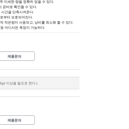
여, 아주 미세한 량을 정확히 얻을 수 있다.
nter에서 곧바로 확인할 수 있다.
있으며, 시간을 단축시켜준다.
오염으로부터 보호되어진다.
 비교적 작은량이 사용되고, 낭비를 최소화 할 수 있다.
 등 어디서든 측정이 가능하다.
제품문의
digit 이상을 필요로 한다.)
제품문의