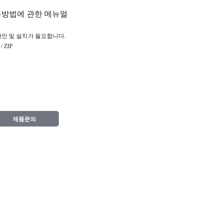
용방법에 관한 메뉴얼
확인 및 설치가 필요합니다.
 ZIP
제품문의