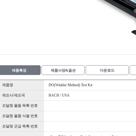
제품특징
제품사양&옵션
다운로드
제품명
DO(Winkler Method) Test Kit
제조사/제조국
HACH / USA
조달청 물품 목록 번호
조달청 물품 식별 번호
조달청 군급 목록 번호