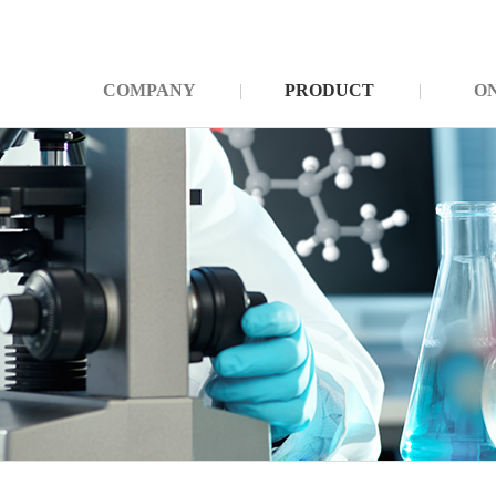
COMPANY
PRODUCT
O