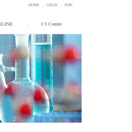
HOME
LOGIN
JOIN
NLINE
CS Center