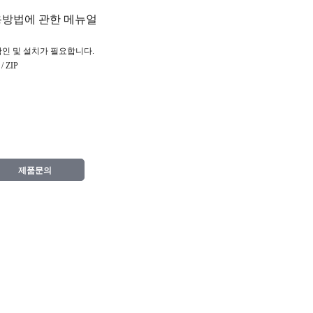
용방법에 관한 메뉴얼
확인 및 설치가 필요합니다.
 ZIP
제품문의