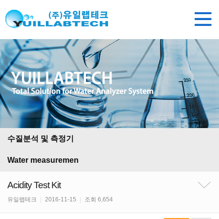
수질분석 및 측정기
Water measuremen
Acidity Test Kit
유일랩테크
|
2016-11-15
|
조회 6,654