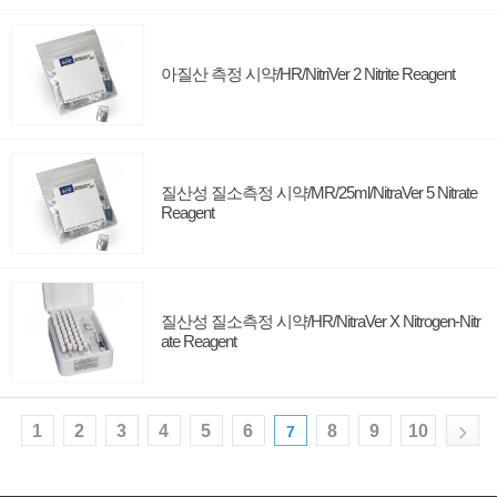
아질산 측정 시약/HR/NitriVer 2 Nitrite Reagent
질산성 질소측정 시약/MR/25ml/NitraVer 5 Nitrate
Reagent
질산성 질소측정 시약/HR/NitraVer X Nitrogen-Nitr
ate Reagent
1
2
3
4
5
6
8
9
10
7