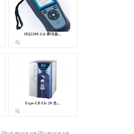
HQ2200 2ch 휴대용...
Expe-CB Ele 20 초...
0