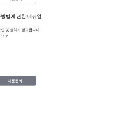
용방법에 관한 메뉴얼
확인 및 설치가 필요합니다.
 ZIP
제품문의