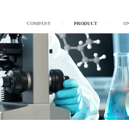
COMPANY
PRODUCT
O