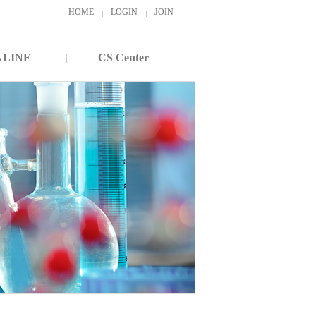
HOME
LOGIN
JOIN
NLINE
CS Center