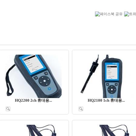
HQ2200 2ch 휴대용...
HQ2100 1ch 휴대용...