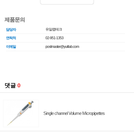
제품문의
유일랩테크
담당자
연락처
02-951-1353
이메일
postmaster@yuillab.com
댓글
0
Single channel Volume Micropipettes