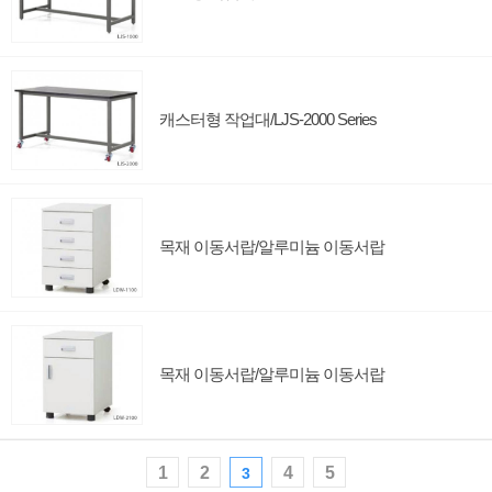
캐스터형 작업대/LJS-2000 Series
목재 이동서랍/알루미늄 이동서랍
목재 이동서랍/알루미늄 이동서랍
1
2
4
5
3