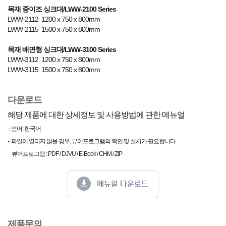
목재 중이조 싱크대/LWW-2100 Series
LWW-2112 1200 x 750 x 800mm
LWW-2115 1500 x 750 x 800mm
목재 배면형 싱크대/LWW-3100 Series
LWW-3112 1200 x 750 x 800mm
LWW-3115 1500 x 750 x 800mm
다운로드
해당 제품에 대한 상세정보 및 사용방법에 관한 메뉴얼
-. 언어: 한국어
-. 파일이 열리지 않을 경우, 뷰어프로그램의 확인 및 설치가 필요합니다.
뷰어프로그램 : PDF / DJVU / E-Book / CHM / ZIP
제품문의