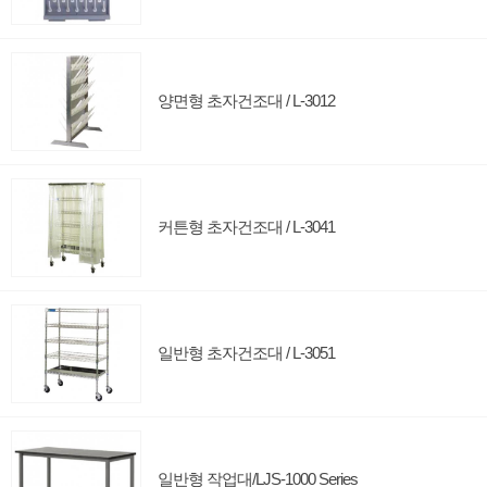
양면형 초자건조대 / L-3012
커튼형 초자건조대 / L-3041
일반형 초자건조대 / L-3051
일반형 작업대/LJS-1000 Series