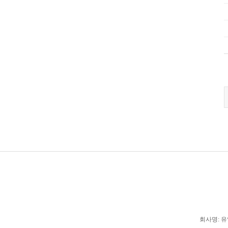
회사명: 유일