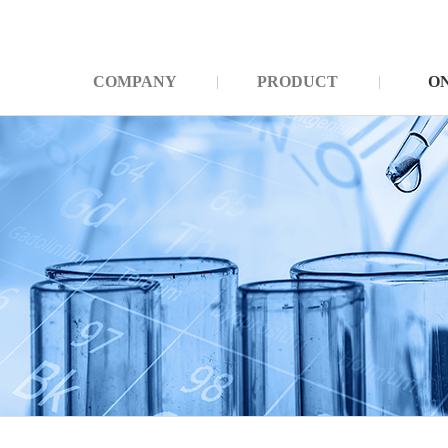
COMPANY
PRODUCT
O