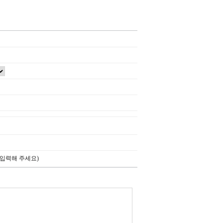
 입력해 주세요)