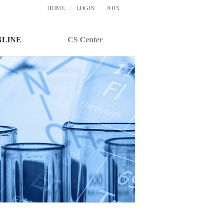
HOME
LOGIN
JOIN
NLINE
CS Center