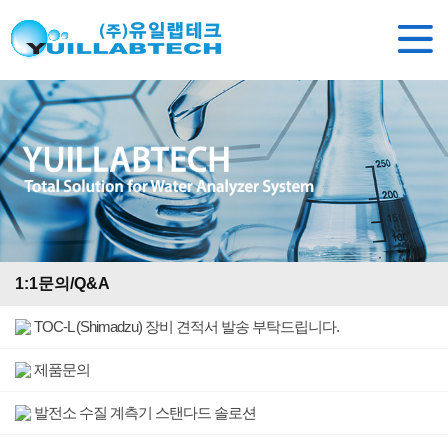
1:1문의/Q&A
TOC-L (Shimadzu) 장비 견적서 발송 부탁드립니다.
제품문의
발전소 수질 계측기 스탠다드 솔로션