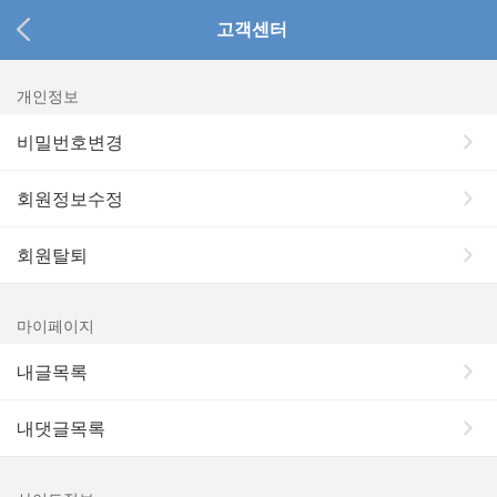
고객센터
개인정보
비밀번호변경
회원정보수정
회원탈퇴
마이페이지
내글목록
내댓글목록