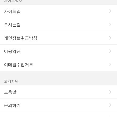
사이트정보
사이트맵
오시는길
개인정보취급방침
이용약관
이메일수집거부
고객지원
도움말
문의하기