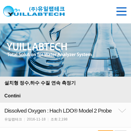
설치형 정수,하수 수질 연속 측정기
Contini
Dissolved Oxygen : Hach LDO® Model 2 Probe
유일랩테크
|
2016-11-18
|
조회 2,198