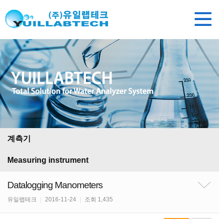
계측기
Measuring instrument
Datalogging Manometers
유일랩테크
|
2016-11-24
|
조회 1,435