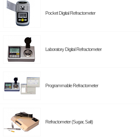
Pocket Digital Refractometer
Laboratory Digital Refractometer
Programmable Refractometer
Refractometer (Sugar, Salt)