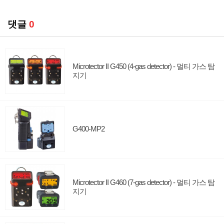
댓글
0
Microtector II G450 (4-gas detector) - 멀티 가스 탐
지기
G400-MP2
Microtector II G460 (7-gas detector) - 멀티 가스 탐
지기