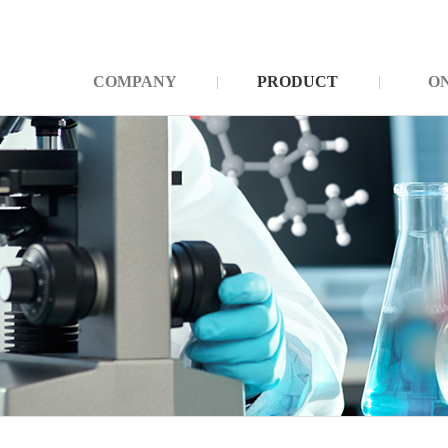
COMPANY
PRODUCT
O