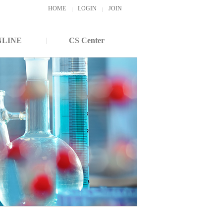
HOME
LOGIN
JOIN
NLINE
CS Center