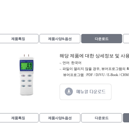
제품특징
제품사양&옵션
다운로드
해당 제품에 대한 상세정보 및 사
-. 언어: 한국어
-. 파일이 열리지 않을 경우, 뷰어프로그램의 
뷰어프로그램 : PDF / DJVU / E-Book / CHM /
제품특징
제품사양&옵션
다운로드