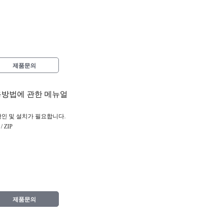
제품문의
용방법에 관한 메뉴얼
확인 및 설치가 필요합니다.
 ZIP
제품문의