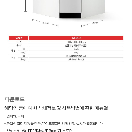
다운로드
해당 제품에 대한 상세정보 및 사용방법에 관한 메뉴얼
-. 언어: 한국어
-. 파일이 열리지 않을 경우, 뷰어프로그램의 확인 및 설치가 필요합니다.
뷰어프로그램 : PDF / DJVU / E-Book / CHM / ZIP