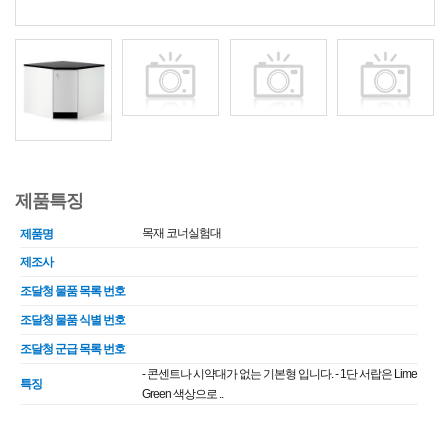
제품특징
목재 코너실험대
제품명
제조사
조달청 물품 목록 번호
조달청 물품 식별 번호
조달청 군급 목록 번호
- 콘센트나 시약대가 없는 기본형 입니다. - 1단 서랍은 Lime
특징
Green 색상으로 ..