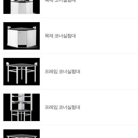
목재 코너실험대
프레임 코너실험대
프레임 코너실험대