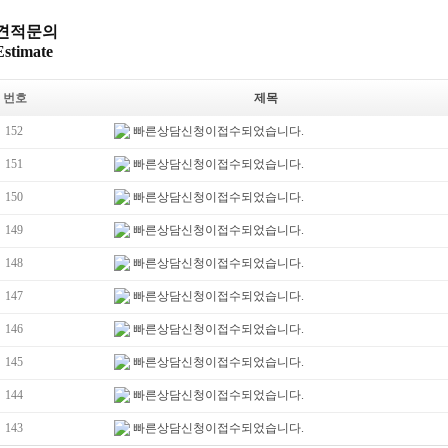
견적문의
Estimate
번호
제목
152
빠른상담신청이접수되었습니다.
151
빠른상담신청이접수되었습니다.
150
빠른상담신청이접수되었습니다.
149
빠른상담신청이접수되었습니다.
148
빠른상담신청이접수되었습니다.
147
빠른상담신청이접수되었습니다.
146
빠른상담신청이접수되었습니다.
145
빠른상담신청이접수되었습니다.
144
빠른상담신청이접수되었습니다.
143
빠른상담신청이접수되었습니다.