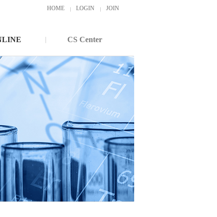
HOME
LOGIN
JOIN
NLINE
CS Center