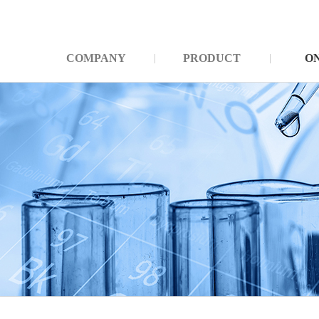
COMPANY
PRODUCT
O