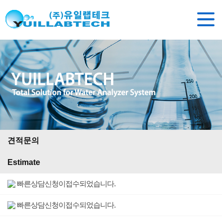
견적문의
Estimate
빠른상담신청이접수되었습니다.
빠른상담신청이접수되었습니다.