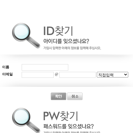
이름
이메일
@