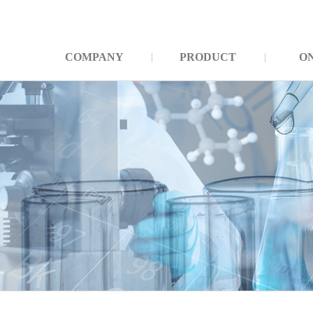
COMPANY
PRODUCT
O