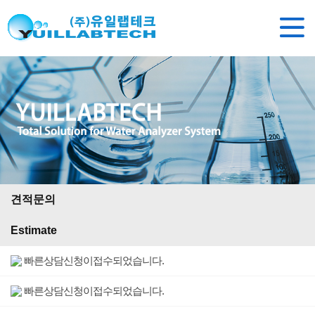
견적문의
Estimate
빠른상담신청이접수되었습니다.
빠른상담신청이접수되었습니다.