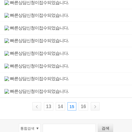
빠른상담신청이접수되었습니다.
빠른상담신청이접수되었습니다.
빠른상담신청이접수되었습니다.
빠른상담신청이접수되었습니다.
빠른상담신청이접수되었습니다.
빠른상담신청이접수되었습니다.
빠른상담신청이접수되었습니다.
빠른상담신청이접수되었습니다.
13
14
16
15