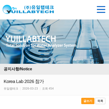
공지사항/Notice
Korea Lab 2026 참가
유일랩테크
|
2026-03-23
|
조회 454
글쓰기
목록