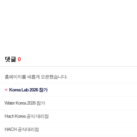
댓글
0
홈페이지를 새롭게 오픈했습니다.
Korea Lab 2026 참가
Water Korea 2026 참가
Hach Korea 공식 대리점
HACH 공식대리점