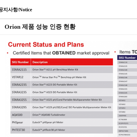
공지사항/Notice
Orion 제품 성능 인증 현황