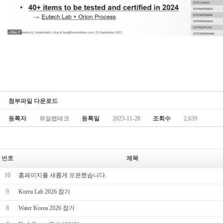
첨부파일 다운로드
등록자
유일랩테크
등록일
2023-11-28
조회수
2,659
번호
제목
10
홈페이지를 새롭게 오픈했습니다.
9
Korea Lab 2026 참가
8
Water Korea 2026 참가