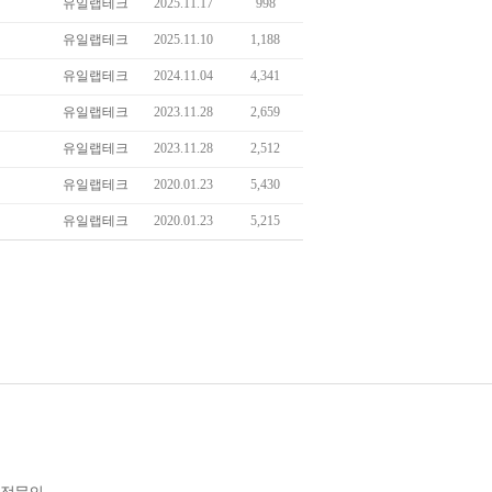
유일랩테크
2025.11.17
998
유일랩테크
2025.11.10
1,188
유일랩테크
2024.11.04
4,341
유일랩테크
2023.11.28
2,659
유일랩테크
2023.11.28
2,512
유일랩테크
2020.01.23
5,430
유일랩테크
2020.01.23
5,215