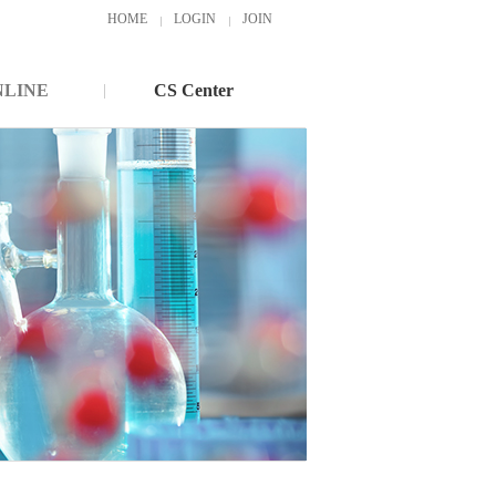
HOME
LOGIN
JOIN
NLINE
CS Center