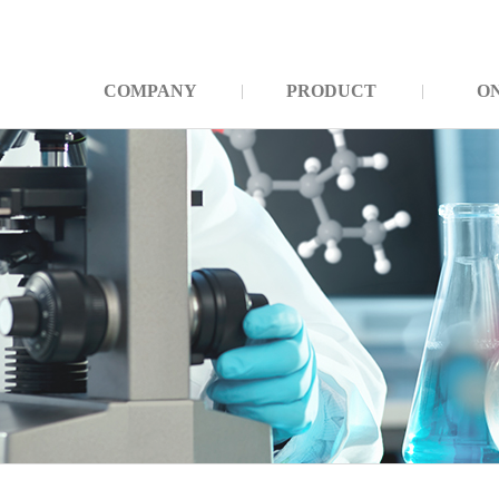
COMPANY
PRODUCT
O