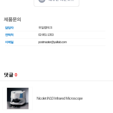
제품문의
유일랩테크
담당자
연락처
02-951-1353
이메일
postmaster@yuillab.com
댓글
0
Nicolet iN10 Infrared Microscope