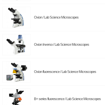
Oxion / Lab Science Microscopes
Oxion Inverso / Lab Science Microscopes
Oxion fluorescence / Lab Science Microscopes
B+ series fluorescence / Lab Science Microscopes