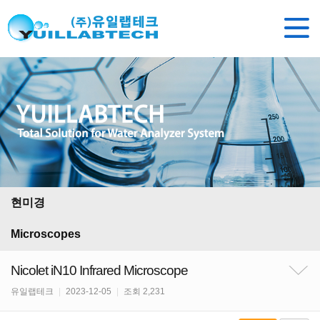
현미경
Microscopes
Nicolet iN10 Infrared Microscope
유일랩테크
|
2023-12-05
|
조회 2,231