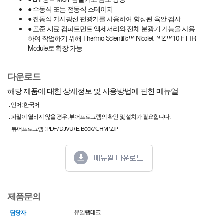
● 수동식 또는 전동식 스테이지
● 전동식 가시광선 편광기를 사용하여 향상된 육안 검사
● 표준 시료 컴파트먼트 액세서리와 전체 분광기 기능을 사용
하여 작업하기 위해 Thermo Scientific™ Nicolet™ iZ™10 FT-IR
Module로 확장 가능
다운로드
해당 제품에 대한 상세정보 및 사용방법에 관한 메뉴얼
-. 언어: 한국어
-. 파일이 열리지 않을 경우, 뷰어프로그램의 확인 및 설치가 필요합니다.
뷰어프로그램 : PDF / DJVU / E-Book / CHM / ZIP
제품문의
유일랩테크
담당자