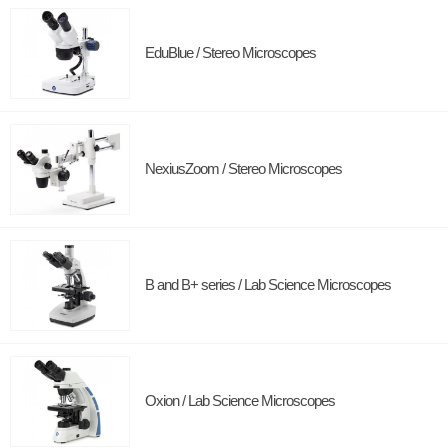
EduBlue / Stereo Microscopes
NexiusZoom / Stereo Microscopes
B and B+ series / Lab Science Microscopes
Oxion / Lab Science Microscopes