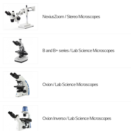
NexiusZoom / Stereo Microscopes
B and B+ series / Lab Science Microscopes
Oxion / Lab Science Microscopes
Oxion Inverso / Lab Science Microscopes