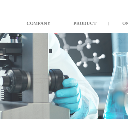
COMPANY
PRODUCT
O