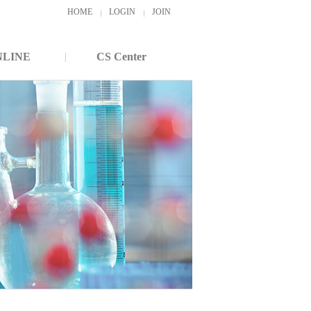
HOME
LOGIN
JOIN
NLINE
CS Center