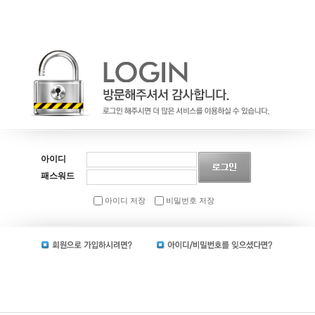
아이디
패스워드
아이디 저장
비밀번호 저장