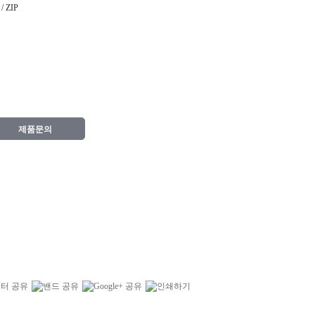
 ZIP
제품문의