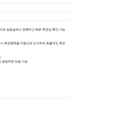
레이로 실험실에서 정확하고 빠른 측정값 확인 가능
연결 시 측정항목을 자동으로 인식하여 효율적인 측정
원
여 광범위한 적용 가능