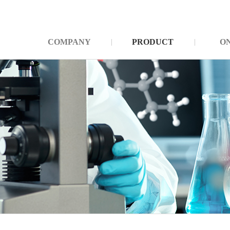
COMPANY
PRODUCT
O