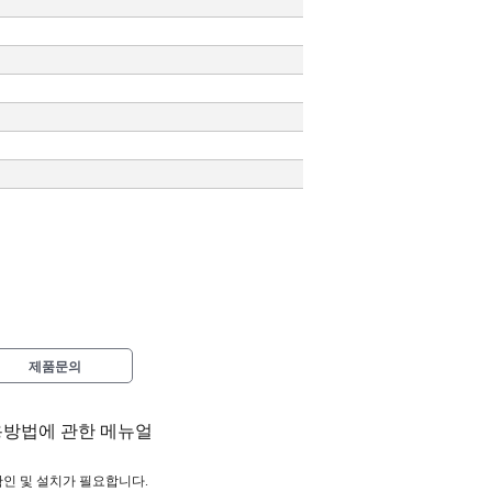
제품문의
용방법에 관한 메뉴얼
확인 및 설치가 필요합니다.