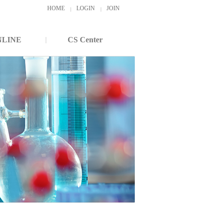
HOME
LOGIN
JOIN
NLINE
CS Center