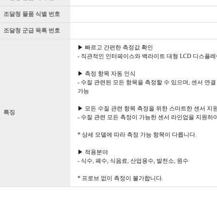
조달청 물품 식별 번호
조달청 군급 목록 번호
▶ 빠르고 간편한 측정값 확인
- 직관적인 인터페이스와 백라이트 대형 LCD 디스플
▶ 측정 항목 자동 인식
- 수질 관련된 모든 항목을 측정할 수 있으며, 센서 
가능
▶ 모든 수질 관련 항목 측정을 위한 스마트한 센서 지
특징
- 수질 관련 모든 측정이 가능한 센서 라인업을 지원하
* 상세 모델에 따라 측정 가능 항목이 다릅니다.
▶ 적용분야
- 식수, 폐수, 식음료, 산업용수, 발전소, 원수
* 프로브 없이 측정이 불가합니다.