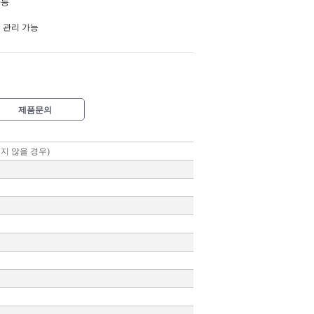
가능
터 관리 가능
제품문의
 키지 않을 경우)