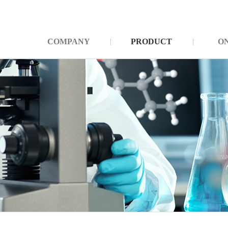
COMPANY
PRODUCT
O