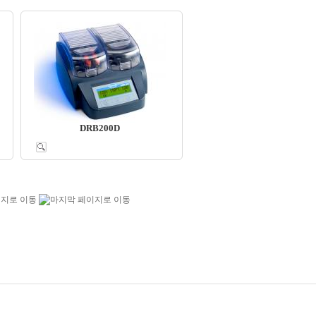
DRB200D