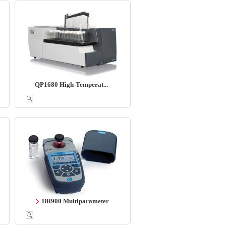
QP1680 High-Temperat...
DR900 Multiparameter