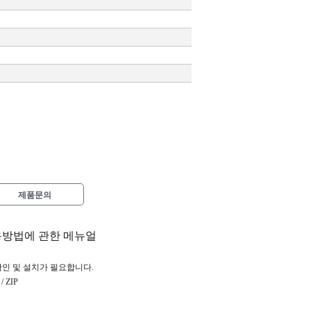
제품문의
용방법에 관한 메뉴얼
확인 및 설치가 필요합니다.
 ZIP