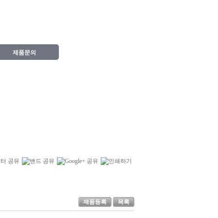
제품문의
제품등록
목록