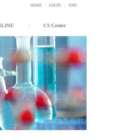
HOME
LOGIN
JOIN
NLINE
CS Center