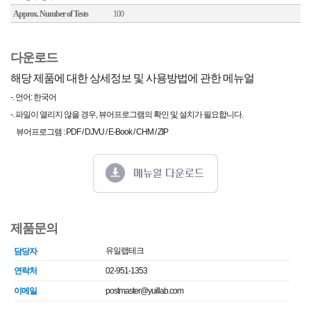
Approx. Number of Tests
100
다운로드
해당 제품에 대한 상세정보 및 사용방법에 관한 메뉴얼
-. 언어: 한국어
-. 파일이 열리지 않을 경우, 뷰어프로그램의 확인 및 설치가 필요합니다.
뷰어프로그램 : PDF / DJVU / E-Book / CHM / ZIP
제품문의
유일랩테크
담당자
연락처
02-951-1353
이메일
postmaster@yuillab.com