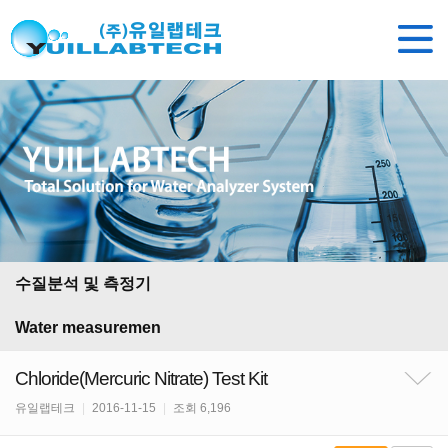
수질분석 및 측정기
Water measuremen
Chloride(Mercuric Nitrate) Test Kit
유일랩테크
|
2016-11-15
|
조회 6,196