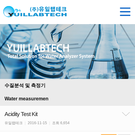
수질분석 및 측정기
Water measuremen
Acidity Test Kit
유일랩테크
|
2016-11-15
|
조회 6,654