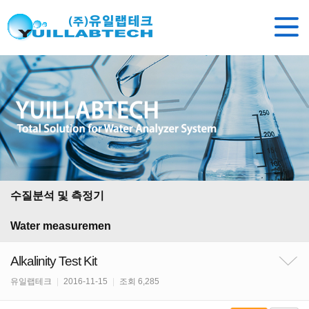
수질분석 및 측정기
Water measuremen
Alkalinity Test Kit
유일랩테크
|
2016-11-15
|
조회 6,285